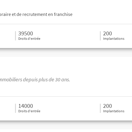
oraire et de recrutement en franchise
39500
200
Droits d'entrée
Implantations
mmobiliers depuis plus de 30 ans.
14000
200
Droits d'entrée
Implantations