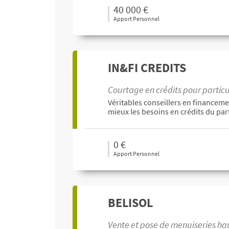
40 000 €
Apport Personnel
IN&FI CREDITS
Courtage en crédits pour particul
Véritables conseillers en financeme
mieux les besoins en crédits du par
0 €
Apport Personnel
BELISOL
Vente et pose de menuiseries hau