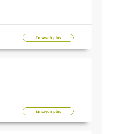
En savoir plus
En savoir plus