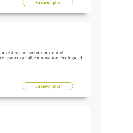
En savoir plus
ndre dans un secteur porteur et
roissance qui allie innovation, écologie et
En savoir plus