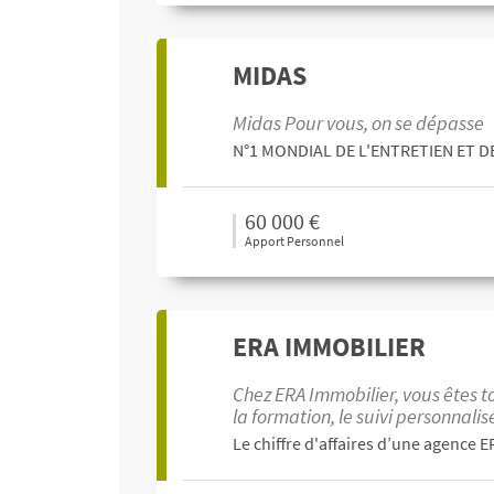
MIDAS
Midas Pour vous, on se dépasse
N°1 MONDIAL DE L'ENTRETIEN ET 
60 000 €
Apport Personnel
ERA IMMOBILIER
Chez ERA Immobilier, vous êtes t
la formation, le suivi personnali
Le chiffre d'affaires d’une agence E