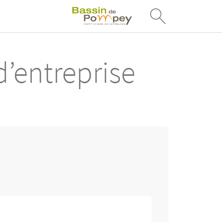
d’entreprise