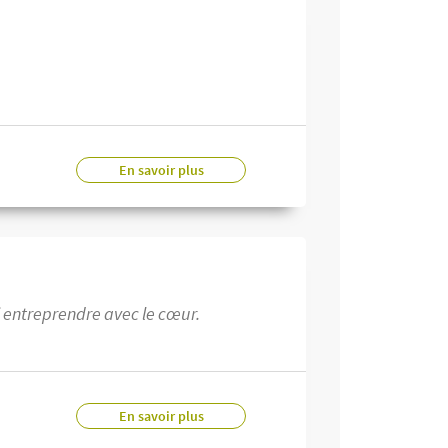
En savoir plus
i entreprendre avec le cœur.
En savoir plus