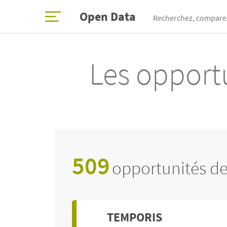
Open Data
Recherchez, comparez
Les opportu
509
opportunités de
TEMPORIS