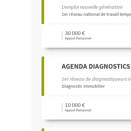
L'emploi nouvelle génération
1er réseau national de travail temp
30 000 €
Apport Personnel
AGENDA DIAGNOSTICS
1er réseau de diagnostiqueurs i
Diagnostic immobilier
10 000 €
Apport Personnel