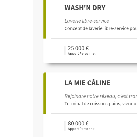
WASH'N DRY
Laverie libre-service
Concept de laverie libre-service pou
25 000 €
Apport Personnel
LA MIE CÂLINE
Rejoindre notre réseau, c’est tr
Terminal de cuisson : pains, viennoi
80 000 €
Apport Personnel