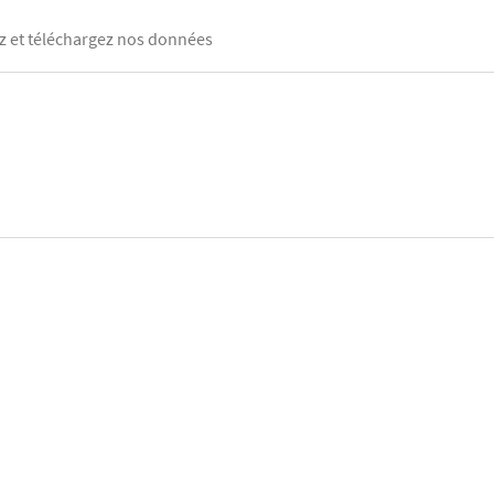
 et téléchargez nos données