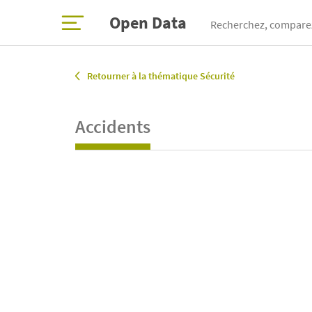
Open Data
Recherchez, comparez
Retourner à la thématique Sécurité
Accidents