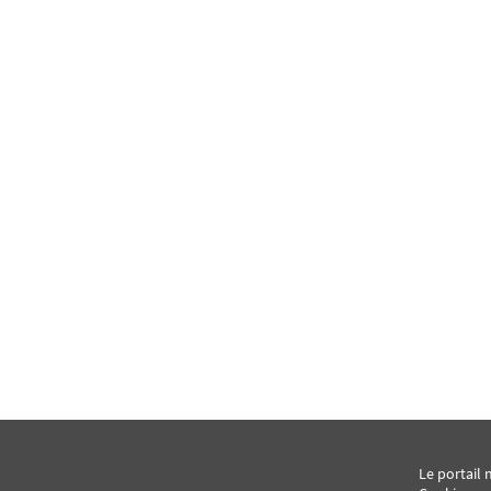
Le portail