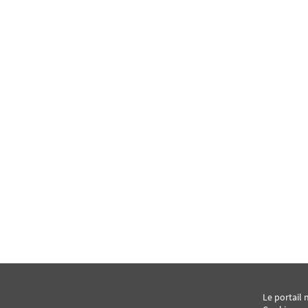
Le portail