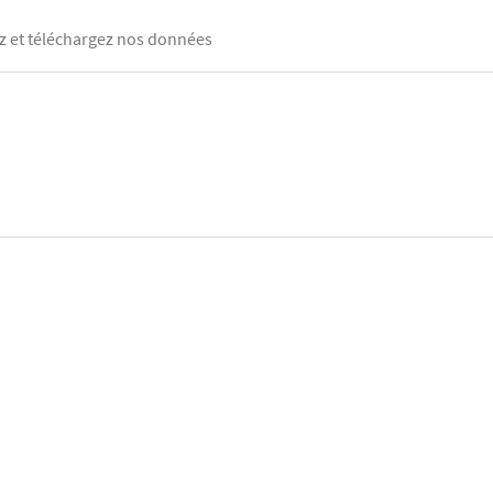
 et téléchargez nos données