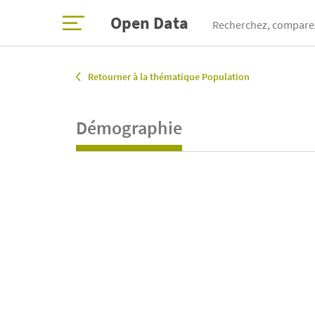
Open Data
Recherchez, comparez
Retourner à la thématique Population
Démographie