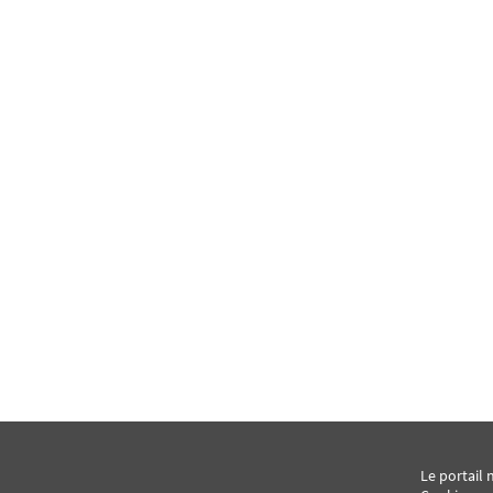
Le portail