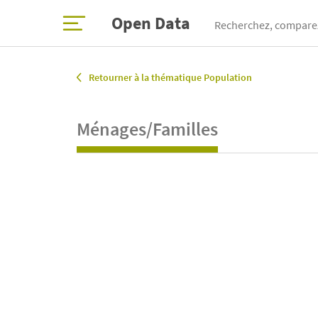
Open Data
Recherchez, comparez
Retourner à la thématique Population
Ménages/Familles