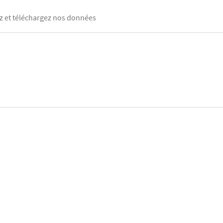
 et téléchargez nos données